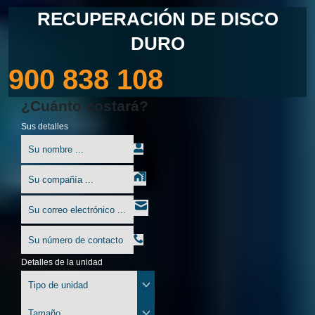
RECUPERACIÓN DE DISCO
DURO
900 838 108
¿Cuánto costará?
Sus detalles
Detalles de la unidad