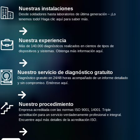
Nuestras instalaciones
Desde soldadores hasta laboratorios de última generación – ¡Lo
tenemos todo! Haga clic aquí para saber más.
Nuestra experiencia
Más de 140.000 diagnósticos realizados en cientos de tipos de
dispositivos y sistemas. Obtenga más información aquí.
Nuestro servicio de diagnóstico gratuito
Diagnóstico gratuito en 24/48 horas acompañado de un informe detallado
y sin compromiso. Entérese aquí.
Nuestro procedimiento
Empresa acreditada con las normas ISO 9001, 14001. Triple
acreditación para un servicio verdaderamente profesional e integral.
Encuentre aquí más detalles de la acreditación ISO.